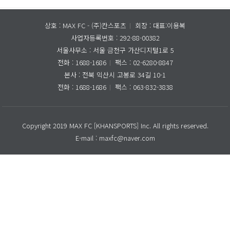
상호 : MAX FC - (주)칸스포츠
회장 : 대표:이용복
사업자등록번호 : 292-88-00382
서울사무소 :
서울 금천구 가산디지털1로 5
전화 : 1688-1686
팩스 : 02-6280-8847
본사 : 전북 익산시 고봉로 34길 10-1
전화 : 1688-1686
팩스 : 063-832-3838
Copyright 2019 MAX FC [KHANSPORTS] Inc. All rights reserved.
E-mail : maxfc@naver.com