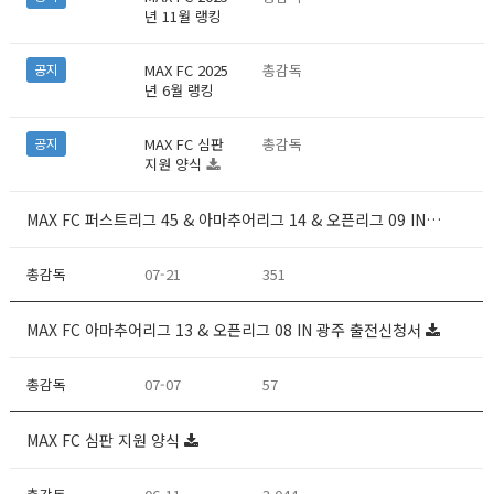
년 11월 랭킹
MAX FC 2025
총감독
공지
년 6월 랭킹
MAX FC 심판
총감독
공지
지원 양식
MAX FC 퍼스트리그 45 & 아마추어리그 14 & 오픈리그 09 IN…
총감독
07-21
351
MAX FC 아마추어리그 13 & 오픈리그 08 IN 광주 출전신청서
총감독
07-07
57
MAX FC 심판 지원 양식