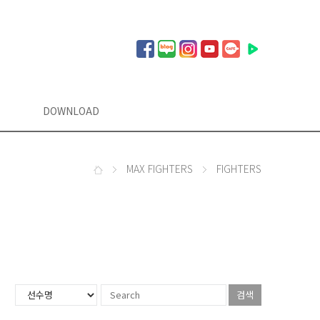
DOWNLOAD
MAX FIGHTERS
FIGHTERS
검색