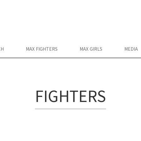
CH
MAX FIGHTERS
MAX GIRLS
MEDIA
FIGHTERS