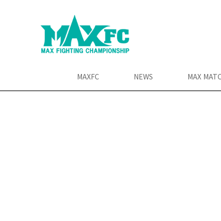
MAXFC
NEWS
MAX MAT