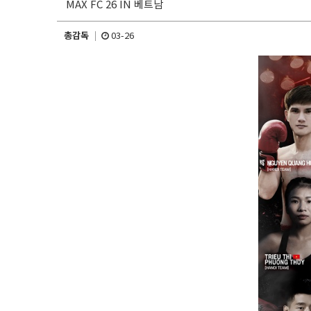
MAX FC 26 IN 베트남
총감독
03-26