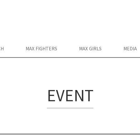
CH
MAX FIGHTERS
MAX GIRLS
MEDIA
EVENT