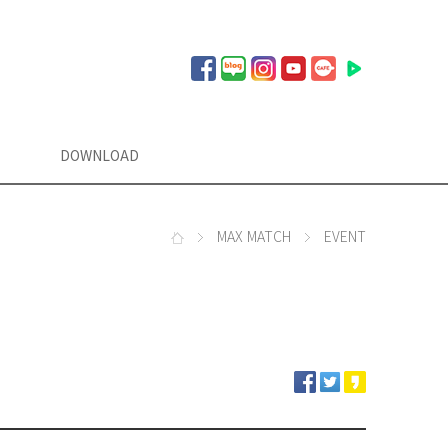
DOWNLOAD
MAX MATCH
EVENT