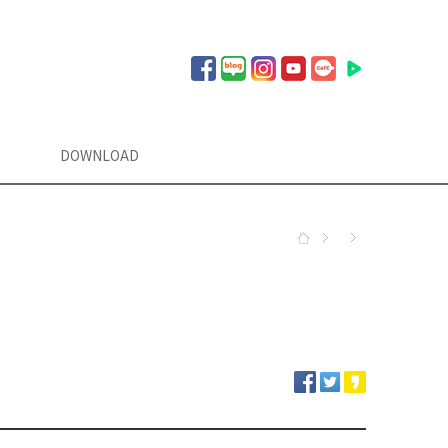
DOWNLOAD