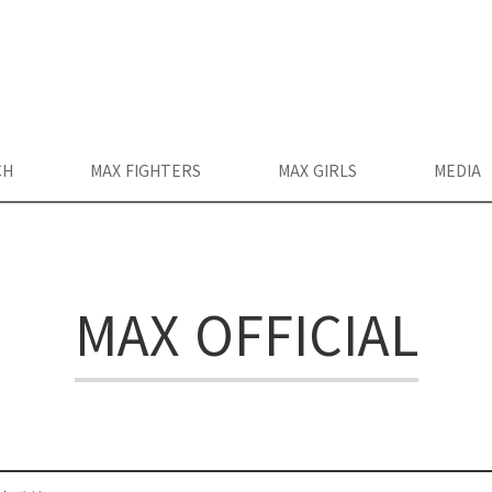
CH
MAX FIGHTERS
MAX GIRLS
MEDIA
MAX OFFICIAL