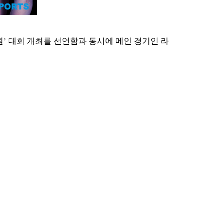
’ 대회 개최를 선언함과 동시에 메인 경기인 라