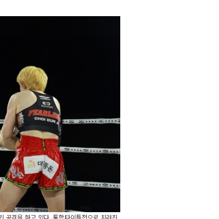
기 공격을 하고 있다. 통합타이틀전으로 치러진