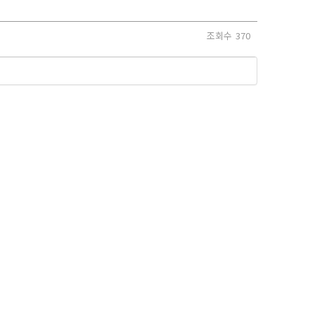
조회수
370