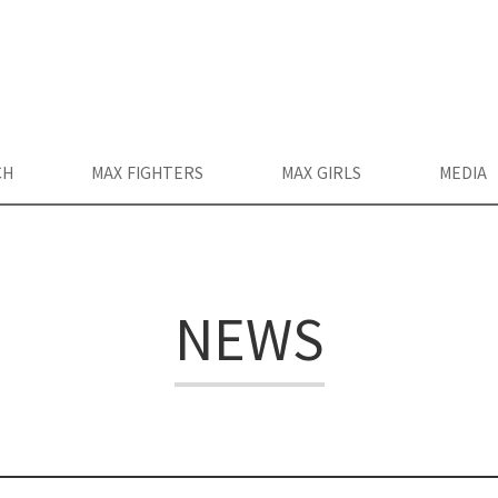
CH
MAX FIGHTERS
MAX GIRLS
MEDIA
NEWS