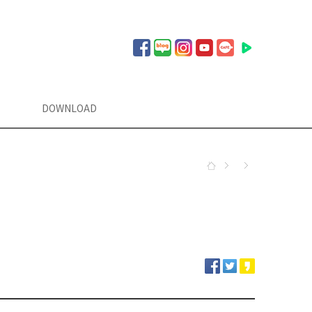
DOWNLOAD