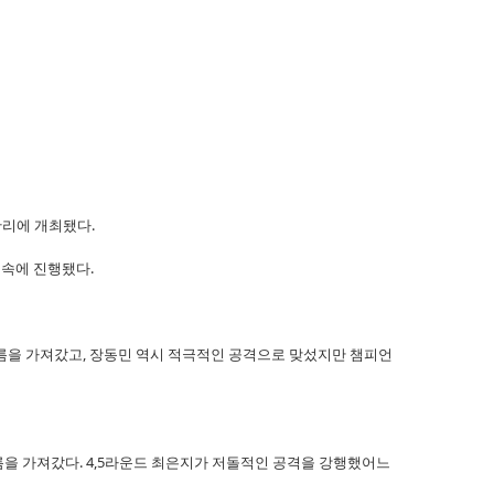
황리에 개최됐다.
 속에 진행됐다.
름을 가져갔고, 장동민 역시 적극적인 공격으로 맞섰지만 챔피언
름을 가져갔다. 4,5라운드 최은지가 저돌적인 공격을 강행했어느