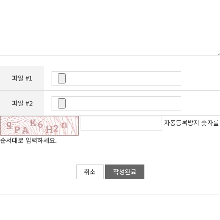
파일 #1
파일 #2
자동등록방지 숫자를
순서대로 입력하세요.
취소
작성완료